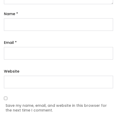
Name
*
Email
*
Website
Save my name, email, and website in this browser for
the next time I comment.