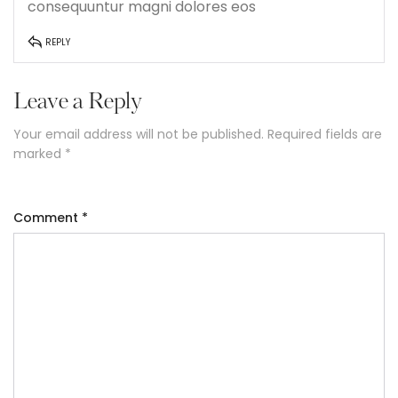
consequuntur magni dolores eos
REPLY
Leave a Reply
Your email address will not be published.
Required fields are
marked
*
Comment
*