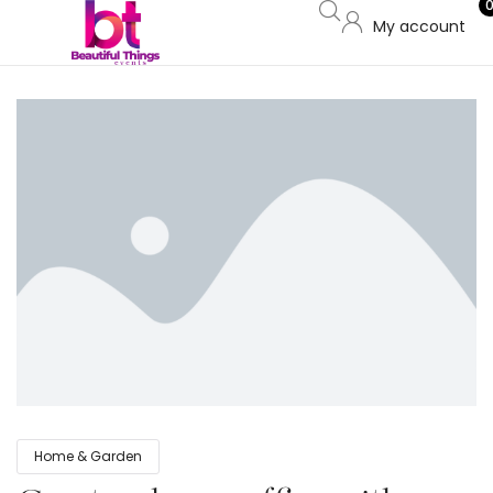
My account
Home & Garden