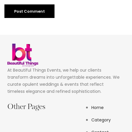
At Beautiful Things Events, we help our clients
transform dreams into unforgettable experiences. We
curate opulent weddings & events that reflect
timeless elegance and refined sophistication.
Other Pages
Home
Category