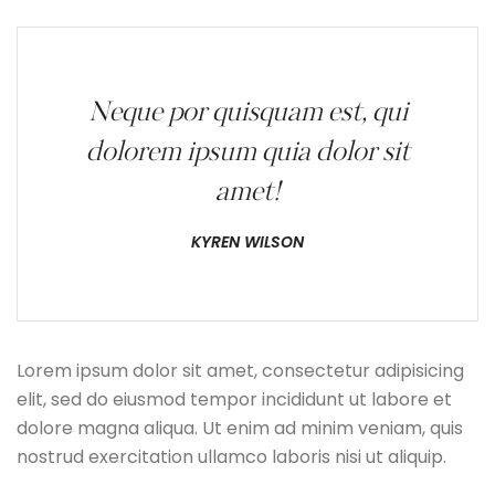
Neque por quisquam est, qui
dolorem ipsum quia dolor sit
amet!
KYREN WILSON
Lorem ipsum dolor sit amet, consectetur adipisicing
elit, sed do eiusmod tempor incididunt ut labore et
dolore magna aliqua. Ut enim ad minim veniam, quis
nostrud exercitation ullamco laboris nisi ut aliquip.