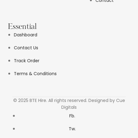
Contact
Essential
Dashboard
Contact Us
Track Order
Terms & Conditions
© 2025 BTE Hire. All rights reserved. Designed by Cue
Digitals
Fb.
Tw.