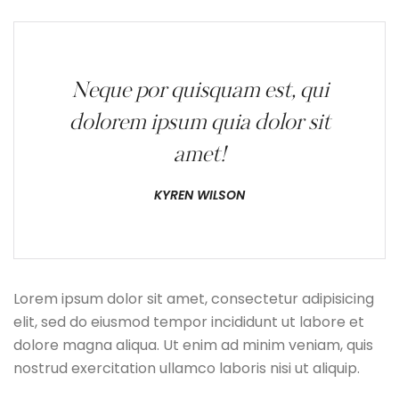
Neque por quisquam est, qui
dolorem ipsum quia dolor sit
amet!
KYREN WILSON
Lorem ipsum dolor sit amet, consectetur adipisicing
elit, sed do eiusmod tempor incididunt ut labore et
dolore magna aliqua. Ut enim ad minim veniam, quis
nostrud exercitation ullamco laboris nisi ut aliquip.