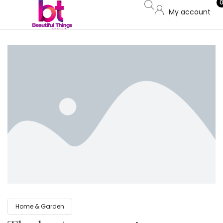
My account
Home & Garden