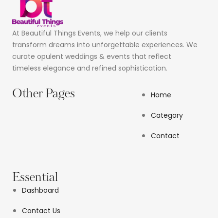
At Beautiful Things Events, we help our clients
transform dreams into unforgettable experiences. We
curate opulent weddings & events that reflect
timeless elegance and refined sophistication.
Other Pages
Home
Category
Contact
Essential
Dashboard
Contact Us