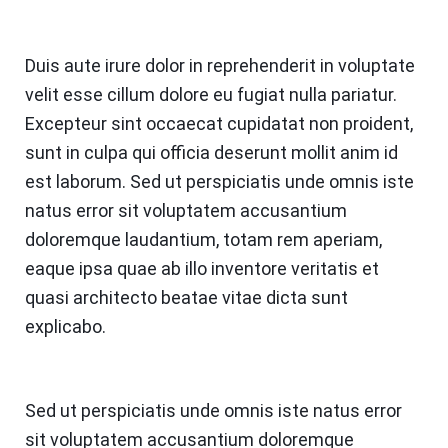
Duis aute irure dolor in reprehenderit in voluptate
velit esse cillum dolore eu fugiat nulla pariatur.
Excepteur sint occaecat cupidatat non proident,
sunt in culpa qui officia deserunt mollit anim id
est laborum. Sed ut perspiciatis unde omnis iste
natus error sit voluptatem accusantium
doloremque laudantium, totam rem aperiam,
eaque ipsa quae ab illo inventore veritatis et
quasi architecto beatae vitae dicta sunt
explicabo.
Sed ut perspiciatis unde omnis iste natus error
sit voluptatem accusantium doloremque