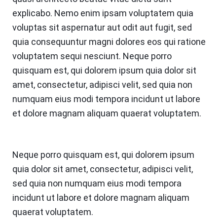
explicabo. Nemo enim ipsam voluptatem quia
voluptas sit aspernatur aut odit aut fugit, sed
quia consequuntur magni dolores eos qui ratione
voluptatem sequi nesciunt. Neque porro
quisquam est, qui dolorem ipsum quia dolor sit
amet, consectetur, adipisci velit, sed quia non
numquam eius modi tempora incidunt ut labore
et dolore magnam aliquam quaerat voluptatem.
Neque porro quisquam est, qui dolorem ipsum
quia dolor sit amet, consectetur, adipisci velit,
sed quia non numquam eius modi tempora
incidunt ut labore et dolore magnam aliquam
quaerat voluptatem.