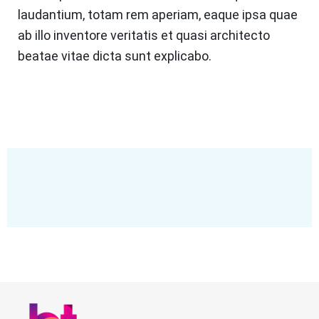
laudantium, totam rem aperiam, eaque ipsa quae
ab illo inventore veritatis et quasi architecto
beatae vitae dicta sunt explicabo.