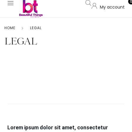
My account
HOME
LEGAL
LEGAL
Lorem ipsum dolor sit amet, consectetur